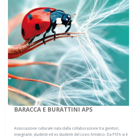
BARACCA E BURATTINI APS
Associazione culturale nata dalla collaborazione tra genitori,
insegnanti, studenti ed ex studenti del Liceo Artistico. Da PSTA si è