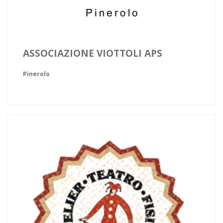
ASSOCIAZIONE VIOTTOLI APS
Pinerolo