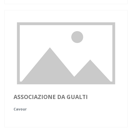
ASSOCIAZIONE DA GUALTI
Cavour