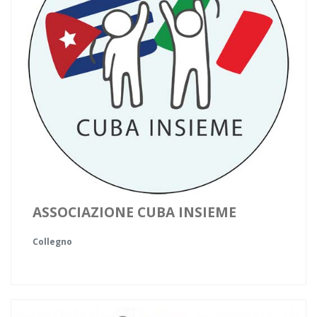
ASSOCIAZIONE CUBA INSIEME
Collegno