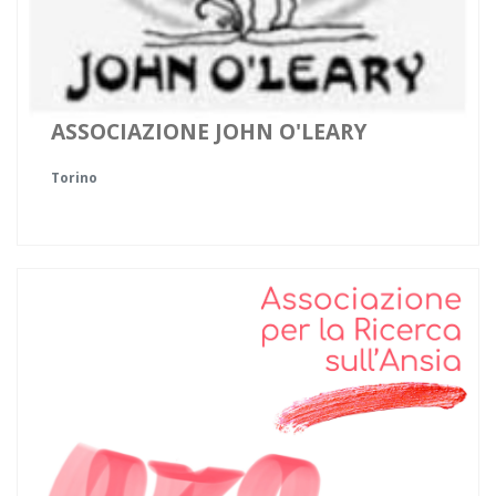
ASSOCIAZIONE JOHN O'LEARY
Torino