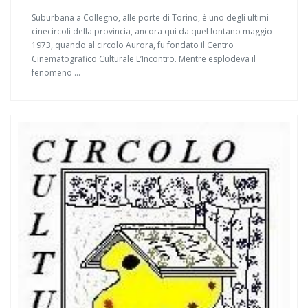
Suburbana a Collegno, alle porte di Torino, è uno degli ultimi
cinecircoli della provincia, ancora qui da quel lontano maggio
1973, quando al circolo Aurora, fu fondato il Centro
Cinematografico Culturale L’Incontro. Mentre esplodeva il
fenomeno ...