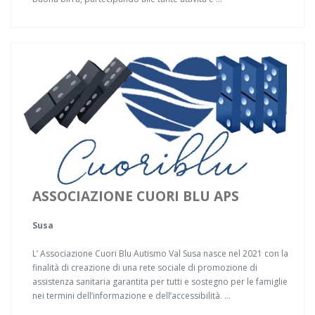
ASSOCIAZIONE CUORI BLU APS
Susa
L’ Associazione Cuori Blu Autismo Val Susa nasce nel 2021 con la
finalità di creazione di una rete sociale di promozione di
assistenza sanitaria garantita per tutti e sostegno per le famiglie
nei termini dell’informazione e dell’accessibilità. ...