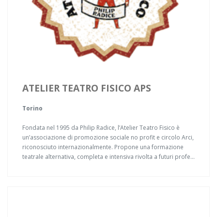
ATELIER TEATRO FISICO APS
Torino
Fondata nel 1995 da Philip Radice, l’Atelier Teatro Fisico è
un’associazione di promozione sociale no profit e circolo Arci,
riconosciuto internazionalmente. Propone una formazione
teatrale alternativa, completa e intensiva rivolta a futuri profe...