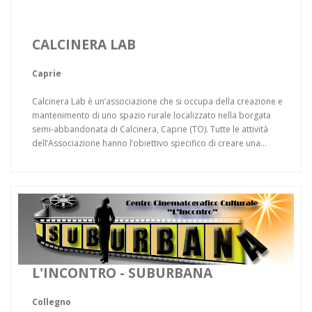
CALCINERA LAB
Caprie
Calcinera Lab è un’associazione che si occupa della creazione e
mantenimento di uno spazio rurale localizzato nella borgata
semi-abbandonata di Calcinera, Caprie (TO). Tutte le attività
dell’Associazione hanno l’obiettivo specifico di creare una...
L'INCONTRO - SUBURBANA
Collegno