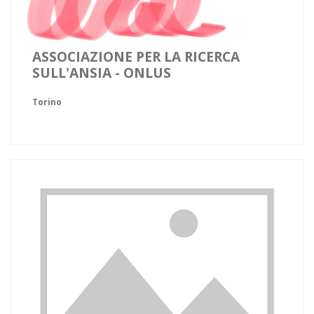
ASSOCIAZIONE PER LA RICERCA
SULL'ANSIA - ONLUS
Torino