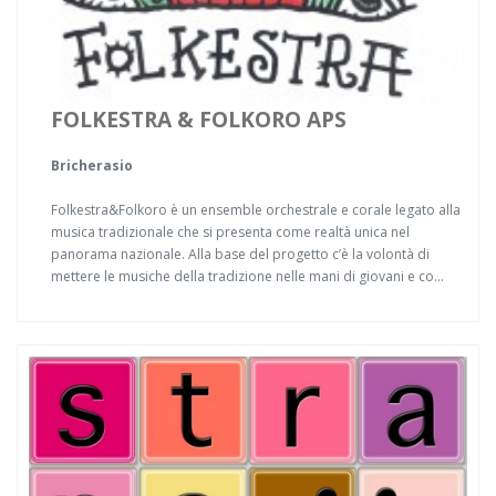
FOLKESTRA & FOLKORO APS
Bricherasio
Folkestra&Folkoro è un ensemble orchestrale e corale legato alla
musica tradizionale che si presenta come realtà unica nel
panorama nazionale. Alla base del progetto c’è la volontà di
mettere le musiche della tradizione nelle mani di giovani e co...