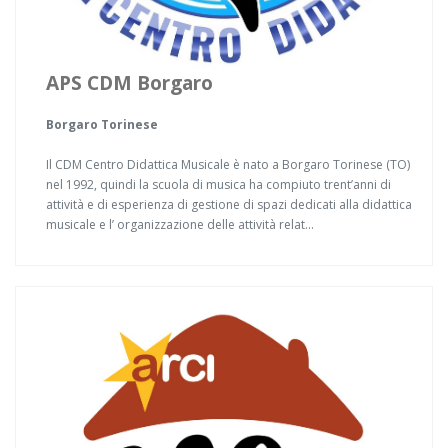
APS CDM Borgaro
Borgaro Torinese
Il CDM Centro Didattica Musicale è nato a Borgaro Torinese (TO)
nel 1992, quindi la scuola di musica ha compiuto trent’anni di
attività e di esperienza di gestione di spazi dedicati alla didattica
musicale e l’ organizzazione delle attività relat...