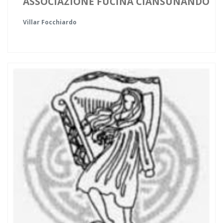
ASSOCIAZIONE FUCINA CIANSUNANDO
Villar Focchiardo