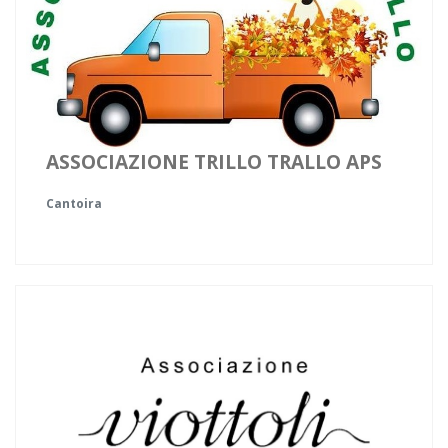
ASSOCIAZIONE TRILLO TRALLO APS
Cantoira