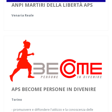
ANPI MARTIRI DELLA LIBERTÀ APS
Venaria Reale
APS BECOME PERSONE IN DIVENIRE
Torino
- promuovere e diffondere l'utilizzo e la conoscenza delle