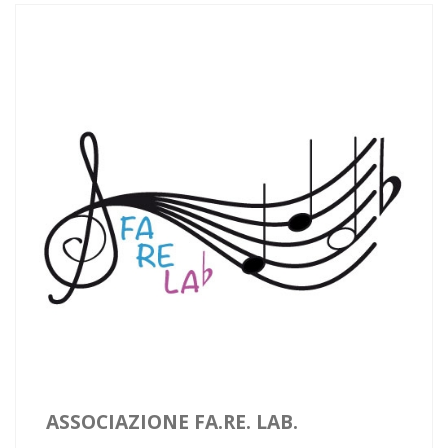
ASSOCIAZIONE FA.RE. LAB.