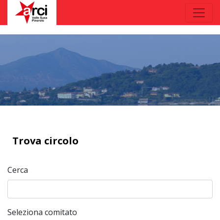
Trova circolo
Cerca
Seleziona comitato