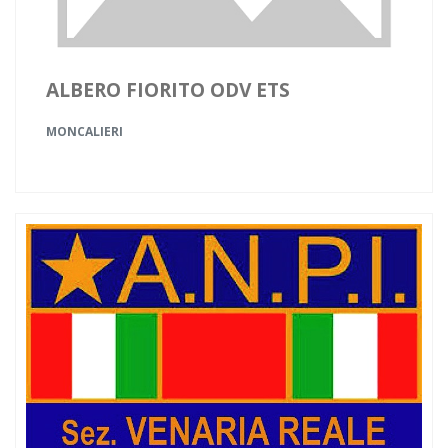
ALBERO FIORITO ODV ETS
MONCALIERI