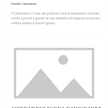
Vauda Canavese
Il "Laboratorio" Fa Re Lab propone corsi di avviamento musicale,
rivolto a piccoli e grandi. Se vuoi divertirti ed imparare a suonare,
cantare questo è il posto giusto!