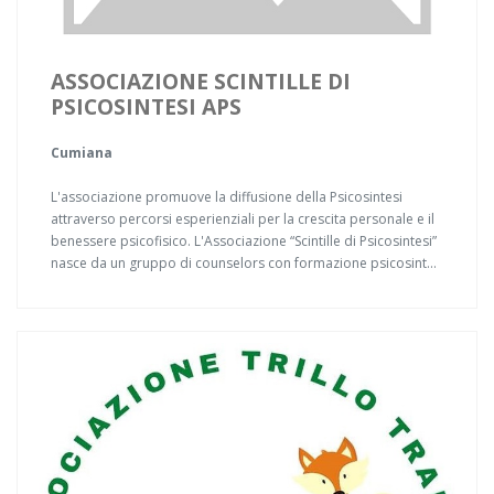
ASSOCIAZIONE SCINTILLE DI
PSICOSINTESI APS
Cumiana
L'associazione promuove la diffusione della Psicosintesi
attraverso percorsi esperienziali per la crescita personale e il
benessere psicofisico. L'Associazione “Scintille di Psicosintesi”
nasce da un gruppo di counselors con formazione psicosint...