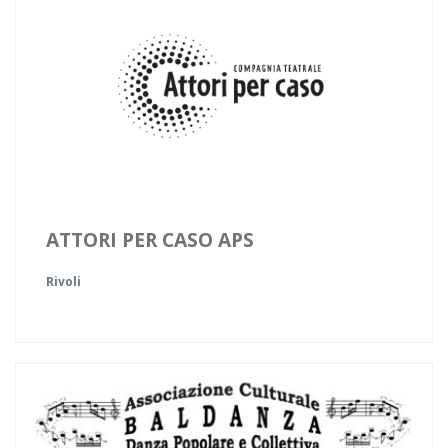
ATTORI PER CASO APS
Rivoli