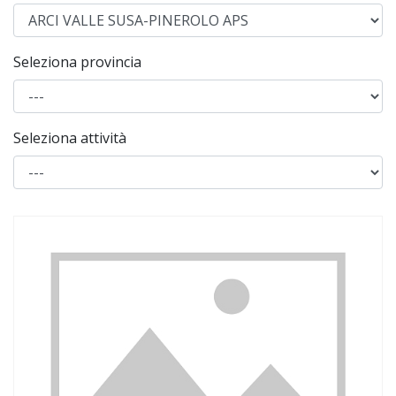
Seleziona provincia
Seleziona attività