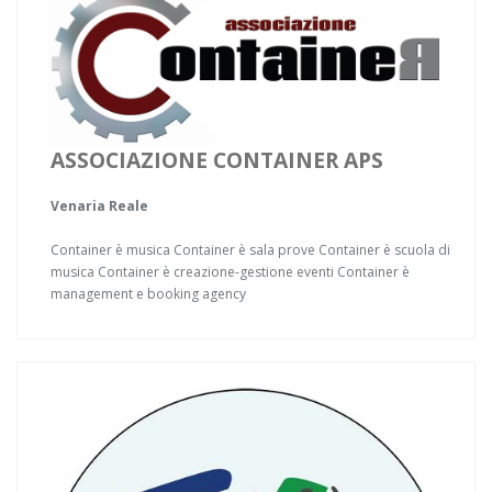
ASSOCIAZIONE CONTAINER APS
Venaria Reale
Container è musica Container è sala prove Container è scuola di
musica Container è creazione-gestione eventi Container è
management e booking agency