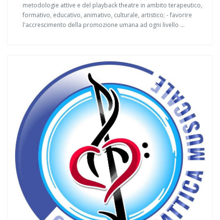
metodologie attive e del playback theatre in ambito terapeutico,
formativo, educativo, animativo, culturale, artistico; - favorire
l'accrescimento della promozione umana ad ogni livello ...