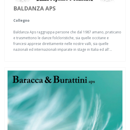
BALDANZA APS
Collegno
Baldanza Aps raggruppa persone che dal 1987 amano, praticano
e trasmettono le danze folcloristiche, sia quelle occitane e
francesi apprese direttamente nelle nostre valli, sia quelle
nazionali ed internazionali imparate in stage in Italia ed all'...