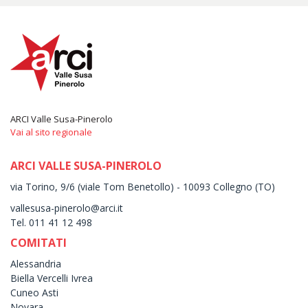
ARCI Valle Susa-Pinerolo
Vai al sito regionale
ARCI VALLE SUSA-PINEROLO
via Torino, 9/6 (viale Tom Benetollo) - 10093 Collegno (TO)
vallesusa-pinerolo@arci.it
Tel. 011 41 12 498
COMITATI
Alessandria
Biella Vercelli Ivrea
Cuneo Asti
Novara