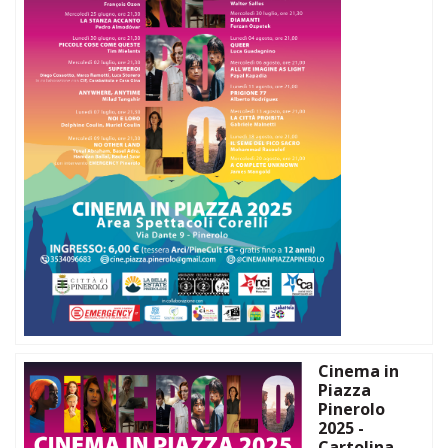
Cinema in
Piazza
Pinerolo
2025 -
Cartolina