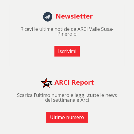
Newsletter
Ricevi le ultime notizie da ARCI Valle Susa-
Pinerolo
Iscrivimi
ARCI Report
Scarica l’ultimo numero e leggi ,tutte le news
del settimanale Arci
Ultimo numero