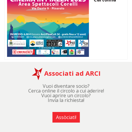
Associati ad ARCI
Vuoi diventare socio?
Cerca online il circolo a cui aderire!
Vuoi aprire un circolo?
Invia la richiesta!
Assòciati!