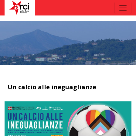
Un calcio alle ineguaglianze