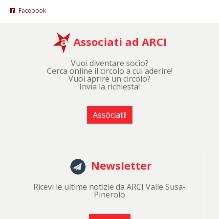
Facebook
Associati ad ARCI
Vuoi diventare socio?
Cerca online il circolo a cui aderire!
Vuoi aprire un circolo?
Invia la richiesta!
Assòciati!
Newsletter
Ricevi le ultime notizie da ARCI Valle Susa-
Pinerolo