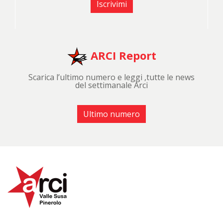
Iscrivimi
ARCI Report
Scarica l’ultimo numero e leggi ,tutte le news
del settimanale Arci
Ultimo numero