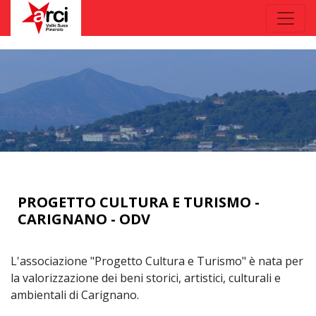
PROGETTO CULTURA E TURISMO -
CARIGNANO - ODV
L'associazione "Progetto Cultura e Turismo" è nata per
la valorizzazione dei beni storici, artistici, culturali e
ambientali di Carignano.