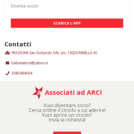
Diventa socio!
SCARICA L'APP
Contatti
FRAZIONE San Gottardo S/N, s/n, 13020 RIMELLA VC
babatattoo@yahoo.it
3385494504
Associati ad ARCI
Vuoi diventare socio?
Cerca online il circolo a cui aderire!
Vuoi aprire un circolo?
Invia la richiesta!