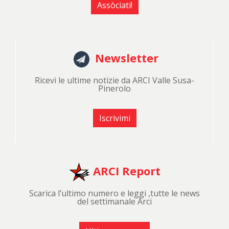
Assòciati!
Newsletter
Ricevi le ultime notizie da ARCI Valle Susa-
Pinerolo
Iscrivimi
ARCI Report
Scarica l’ultimo numero e leggi ,tutte le news
del settimanale Arci