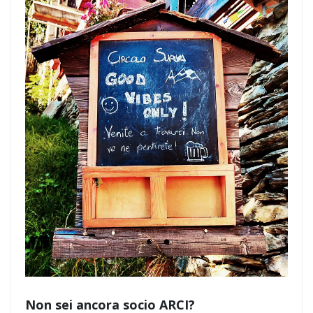
Non sei ancora socio ARCI?