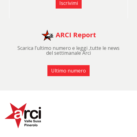
Iscrivimi
ARCI Report
Scarica l’ultimo numero e leggi ,tutte le news
del settimanale Arci
Ultimo numero