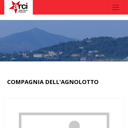
COMPAGNIA DELL'AGNOLOTTO