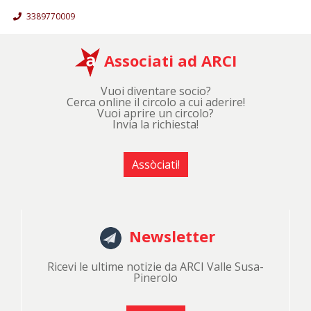
3389770009
Associati ad ARCI
Vuoi diventare socio?
Cerca online il circolo a cui aderire!
Vuoi aprire un circolo?
Invia la richiesta!
Assòciati!
Newsletter
Ricevi le ultime notizie da ARCI Valle Susa-
Pinerolo