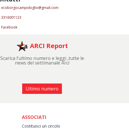
ecoborgocampidoglio@gmail.com
3316001123
Facebook
ARCI Report
Scarica l’ultimo numero e leggi ,tutte le
news del settimanale Arci
Ultimo numero
ASSOCIATI
Costituisci un circolo