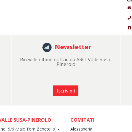
Newsletter
Ricevi le ultime notizie da ARCI Valle Susa-
Pinerolo
Iscrivimi
VALLE SUSA-PINEROLO
COMITATI
ino, 9/6 (viale Tom Benetollo) -
Alessandria