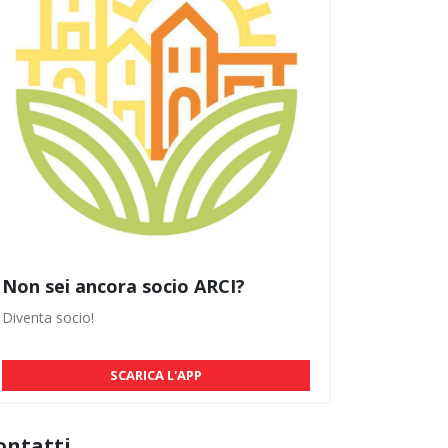
Non sei ancora socio ARCI?
Diventa socio!
SCARICA L'APP
ontatti