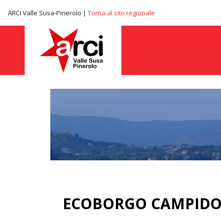
ARCI Valle Susa-Pinerolo |
Torna al sito regionale
ECOBORGO CAMPIDO