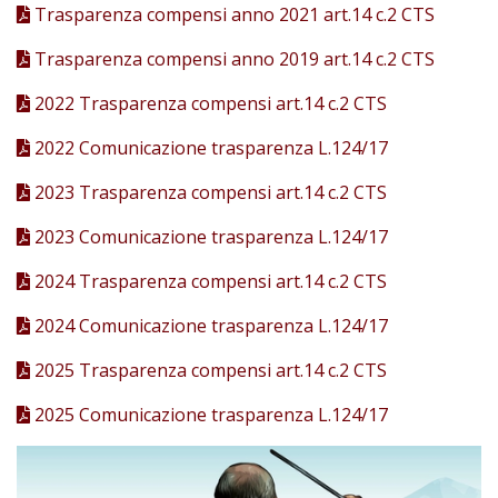
Trasparenza compensi anno 2021 art.14 c.2 CTS
Trasparenza compensi anno 2019 art.14 c.2 CTS
2022 Trasparenza compensi art.14 c.2 CTS
2022 Comunicazione trasparenza L.124/17
2023 Trasparenza compensi art.14 c.2 CTS
2023 Comunicazione trasparenza L.124/17
2024 Trasparenza compensi art.14 c.2 CTS
2024 Comunicazione trasparenza L.124/17
2025 Trasparenza compensi art.14 c.2 CTS
2025 Comunicazione trasparenza L.124/17