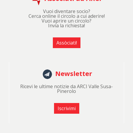
Vuoi diventare socio?
Cerca online il circolo a cui aderire!
Vuoi aprire un circolo?
Invia la richiesta!
Assòciati!
Newsletter
Ricevi le ultime notizie da ARCI Valle Susa-
Pinerolo
Iscrivimi