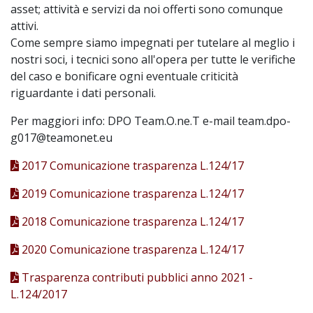
asset; attività e servizi da noi offerti sono comunque
attivi.
Come sempre siamo impegnati per tutelare al meglio i
nostri soci, i tecnici sono all'opera per tutte le verifiche
del caso e bonificare ogni eventuale criticità
riguardante i dati personali.
Per maggiori info: DPO Team.O.ne.T e-mail team.dpo-
g017@teamonet.eu
2017 Comunicazione trasparenza L.124/17
2019 Comunicazione trasparenza L.124/17
2018 Comunicazione trasparenza L.124/17
2020 Comunicazione trasparenza L.124/17
Trasparenza contributi pubblici anno 2021 -
L.124/2017