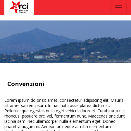
Convenzioni
Lorem ipsum dolor sit amet, consectetur adipiscing elit. Mauris
sit amet sapien ipsum. In hac habitasse platea dictumst.
Pellentesque egestas nulla eget vehicula laoreet. Curabitur a nisl
rhoncus, posuere orci vel, fermentum nunc. Maecenas tincidunt
lacinia sem, nec ullamcorper nulla elementum eget. Donec
pharetra augue mi. Aenean ac neque at nibh elementum