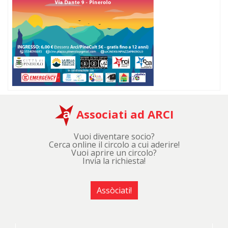
Associati ad ARCI
Vuoi diventare socio?
Cerca online il circolo a cui aderire!
Vuoi aprire un circolo?
Invia la richiesta!
Assòciati!