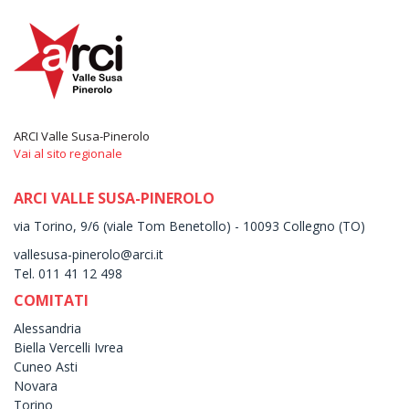
ARCI Valle Susa-Pinerolo
Vai al sito regionale
ARCI VALLE SUSA-PINEROLO
via Torino, 9/6 (viale Tom Benetollo) - 10093 Collegno (TO)
vallesusa-pinerolo@arci.it
Tel. 011 41 12 498
COMITATI
Alessandria
Biella Vercelli Ivrea
Cuneo Asti
Novara
Torino