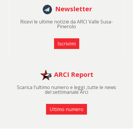
Newsletter
Ricevi le ultime notizie da ARCI Valle Susa-
Pinerolo
Iscrivimi
ARCI Report
Scarica l’ultimo numero e leggi ,tutte le news
del settimanale Arci
Ultimo numero