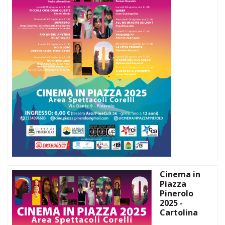
Cinema in
Piazza
Pinerolo
2025 -
Cartolina