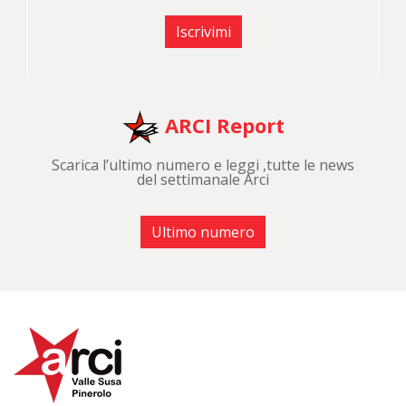
Iscrivimi
ARCI Report
Scarica l’ultimo numero e leggi ,tutte le news
del settimanale Arci
Ultimo numero