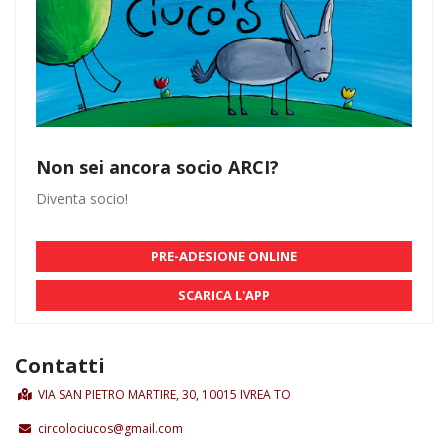
Non sei ancora socio ARCI?
Diventa socio!
PRE-ADESIONE ONLINE
SCARICA L'APP
Contatti
VIA SAN PIETRO MARTIRE, 30, 10015 IVREA TO
circolociucos@gmail.com