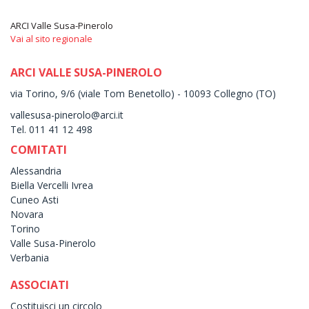
ARCI Valle Susa-Pinerolo
Vai al sito regionale
ARCI VALLE SUSA-PINEROLO
via Torino, 9/6 (viale Tom Benetollo) - 10093 Collegno (TO)
vallesusa-pinerolo@arci.it
Tel. 011 41 12 498
COMITATI
Alessandria
Biella Vercelli Ivrea
Cuneo Asti
Novara
Torino
Valle Susa-Pinerolo
Verbania
ASSOCIATI
Costituisci un circolo