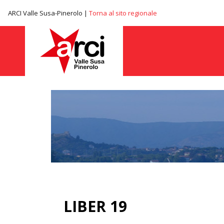
ARCI Valle Susa-Pinerolo |
Torna al sito regionale
LIBER 19