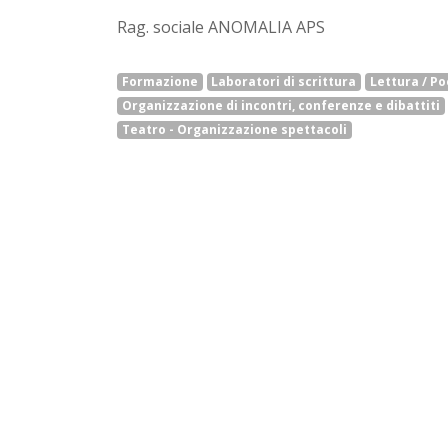
Rag. sociale ANOMALIA APS
Formazione
Laboratori di scrittura
Lettura / Po
Organizzazione di incontri, conferenze e dibattiti
Teatro - Organizzazione spettacoli