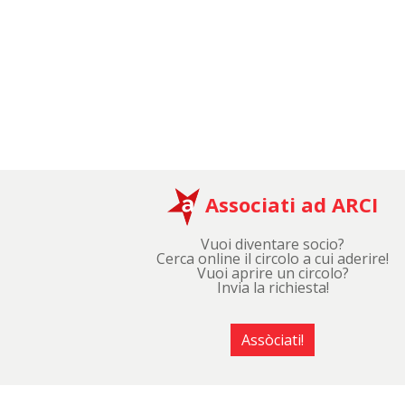
Associati ad ARCI
Vuoi diventare socio?
Cerca online il circolo a cui aderire!
Vuoi aprire un circolo?
Invia la richiesta!
Assòciati!