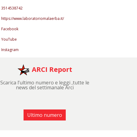
3514538742
https://www.laboratoriomalaerba.it/
Facebook
YouTube
Instagram
ARCI Report
Scarica l’ultimo numero e leggi ,tutte le
news del settimanale Arci
Ultimo numero