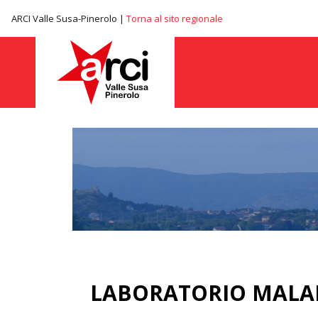
ARCI Valle Susa-Pinerolo |
Torna al sito regionale
LABORATORIO MALA