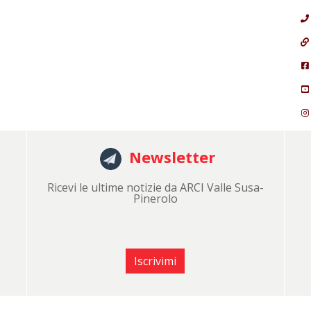
Newsletter
Ricevi le ultime notizie da ARCI Valle Susa-
Pinerolo
Iscrivimi