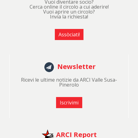
Vuoi diventare socio?
Cerca online il circolo a cui aderire!
Vuoi aprire un circolo?
Invia la richiesta!
Assòciati!
Newsletter
Ricevi le ultime notizie da ARCI Valle Susa-
Pinerolo
Iscrivimi
ARCI Report