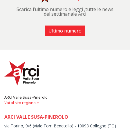
Scarica l’ultimo numero e leggi ,tutte le news
del settimanale Arci
Ultimo numero
ARCI Valle Susa-Pinerolo
Vai al sito regionale
ARCI VALLE SUSA-PINEROLO
via Torino, 9/6 (viale Tom Benetollo) - 10093 Collegno (TO)