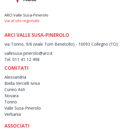
ARCI Valle Susa-Pinerolo
Vai al sito regionale
ARCI VALLE SUSA-PINEROLO
via Torino, 9/6 (viale Tom Benetollo) - 10093 Collegno (TO)
vallesusa-pinerolo@arci.it
Tel. 011 41 12 498
COMITATI
Alessandria
Biella Vercelli Ivrea
Cuneo Asti
Novara
Torino
Valle Susa-Pinerolo
Verbania
ASSOCIATI