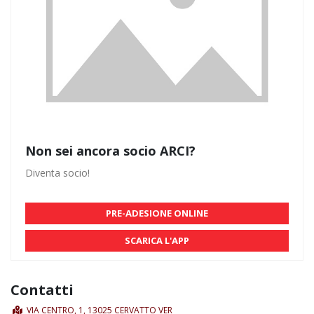
Non sei ancora socio ARCI?
Diventa socio!
PRE-ADESIONE ONLINE
SCARICA L'APP
Contatti
VIA CENTRO, 1, 13025 CERVATTO VER