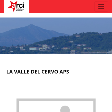
LA VALLE DEL CERVO APS