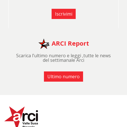
Iscrivimi
ARCI Report
Scarica l’ultimo numero e leggi ,tutte le news
del settimanale Arci
Ultimo numero