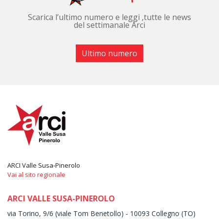
Scarica l’ultimo numero e leggi ,tutte le news
del settimanale Arci
Ultimo numero
ARCI Valle Susa-Pinerolo
Vai al sito regionale
ARCI VALLE SUSA-PINEROLO
via Torino, 9/6 (viale Tom Benetollo) - 10093 Collegno (TO)