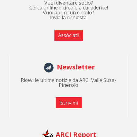
Vuoi diventare socio?
Cerca online il circolo a cui aderire!
Vuoi aprire un circolo?
Invia la richiesta!
Assòciati!
Newsletter
Ricevi le ultime notizie da ARCI Valle Susa-
Pinerolo
Iscrivimi
ARCI Report