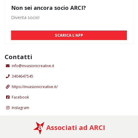
Non sei ancora socio ARCI?
Diventa socio!
SCARICA L'APP
Contatti
info@invasionicreative.it
3404647545
https://invasionicreative.it/
Facebook
Instagram
Associati ad ARCI