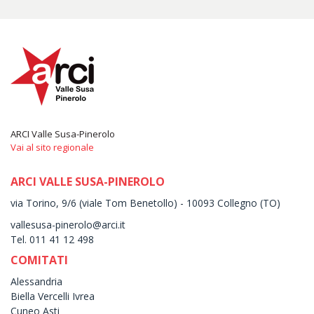
ARCI Valle Susa-Pinerolo
Vai al sito regionale
ARCI VALLE SUSA-PINEROLO
via Torino, 9/6 (viale Tom Benetollo) - 10093 Collegno (TO)
vallesusa-pinerolo@arci.it
Tel. 011 41 12 498
COMITATI
Alessandria
Biella Vercelli Ivrea
Cuneo Asti