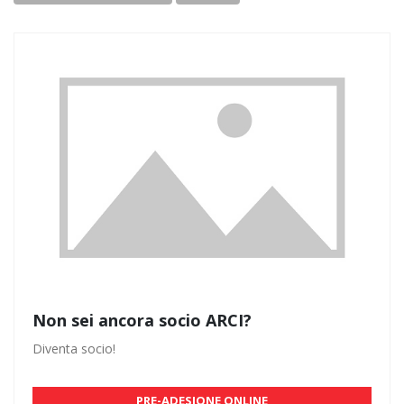
Non sei ancora socio ARCI?
Diventa socio!
PRE-ADESIONE ONLINE