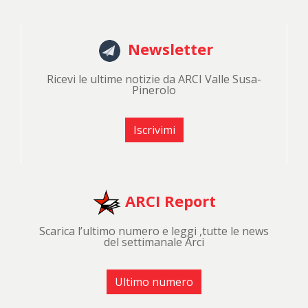
Newsletter
Ricevi le ultime notizie da ARCI Valle Susa-
Pinerolo
Iscrivimi
ARCI Report
Scarica l’ultimo numero e leggi ,tutte le news
del settimanale Arci
Ultimo numero