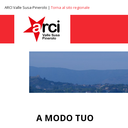
ARCI Valle Susa-Pinerolo |
Torna al sito regionale
A MODO TUO