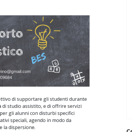
ttivo di supportare gli studenti durante
 di studio assistito, e di offrire servizi
per gli alunni con disturbi specifici
ativi speciali, agendo in modo da
e la dispersione.
C