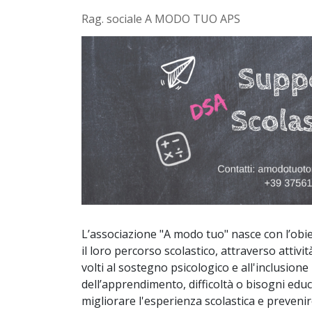
Rag. sociale A MODO TUO APS
L’associazione "A modo tuo" nasce con l’obie
il loro percorso scolastico, attraverso attività
volti al sostegno psicologico e all'inclusione 
dell’apprendimento, difficoltà o bisogni educ
migliorare l'esperienza scolastica e prevenir