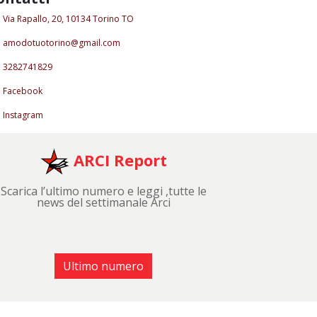
Via Rapallo, 20, 10134 Torino TO
amodotuotorino@gmail.com
3282741829
Facebook
Instagram
ARCI Report
Scarica l’ultimo numero e leggi ,tutte le
news del settimanale Arci
Ultimo numero