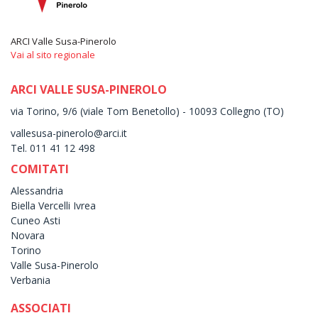
ARCI Valle Susa-Pinerolo
Vai al sito regionale
ARCI VALLE SUSA-PINEROLO
via Torino, 9/6 (viale Tom Benetollo) - 10093 Collegno (TO)
vallesusa-pinerolo@arci.it
Tel. 011 41 12 498
COMITATI
Alessandria
Biella Vercelli Ivrea
Cuneo Asti
Novara
Torino
Valle Susa-Pinerolo
Verbania
ASSOCIATI