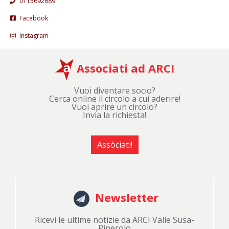
0115692689
Facebook
Instagram
Associati ad ARCI
Vuoi diventare socio?
Cerca online il circolo a cui aderire!
Vuoi aprire un circolo?
Invia la richiesta!
Assòciati!
Newsletter
Ricevi le ultime notizie da ARCI Valle Susa-
Pinerolo