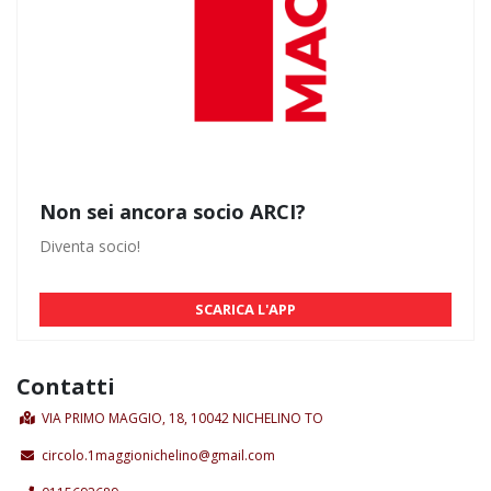
Non sei ancora socio ARCI?
Diventa socio!
SCARICA L'APP
Contatti
VIA PRIMO MAGGIO, 18, 10042 NICHELINO TO
circolo.1maggionichelino@gmail.com