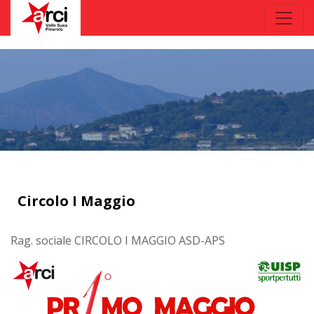
Circolo I Maggio
Rag. sociale CIRCOLO I MAGGIO ASD-APS