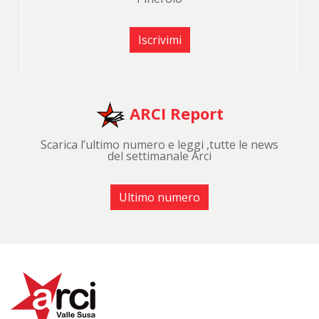
Iscrivimi
ARCI Report
Scarica l’ultimo numero e leggi ,tutte le news
del settimanale Arci
Ultimo numero