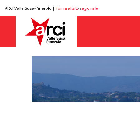
ARCI Valle Susa-Pinerolo |
Torna al sito regionale