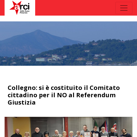
Collegno: si è costituito il Comitato
cittadino per il NO al Referendum
Giustizia