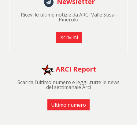
Newsletter
Ricevi le ultime notizie da ARCI Valle Susa-
Pinerolo
Iscrivimi
ARCI Report
Scarica l’ultimo numero e leggi ,tutte le news
del settimanale Arci
Ultimo numero