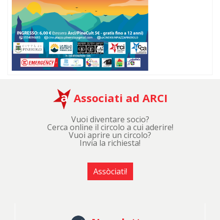
Associati ad ARCI
Vuoi diventare socio?
Cerca online il circolo a cui aderire!
Vuoi aprire un circolo?
Invia la richiesta!
Assòciati!