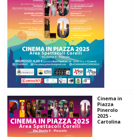
Cinema in
Piazza
Pinerolo
2025 -
Cartolina