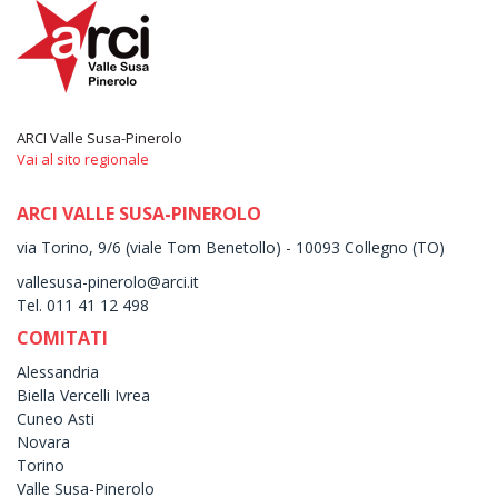
ARCI Valle Susa-Pinerolo
Vai al sito regionale
ARCI VALLE SUSA-PINEROLO
via Torino, 9/6 (viale Tom Benetollo) - 10093 Collegno (TO)
vallesusa-pinerolo@arci.it
Tel. 011 41 12 498
COMITATI
Alessandria
Biella Vercelli Ivrea
Cuneo Asti
Novara
Torino
Valle Susa-Pinerolo